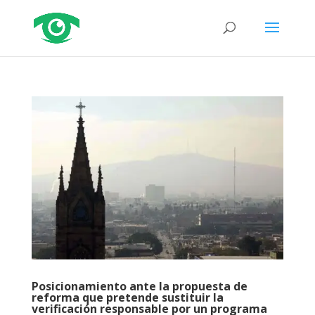
Posicionamiento ante la propuesta de
reforma que pretende sustituir la
verificación responsable por un programa