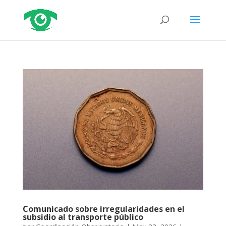
Comunicado sobre irregularidades en el
subsidio al transporte público